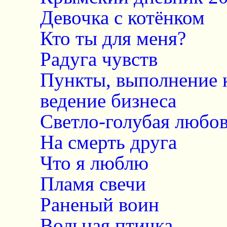
Девочка с котёнком
Кто ты для меня?
Радуга чувств
Пункты, выполнение 
ведение бизнеса
Светло-голубая любо
На смерть друга
Что я люблю
Пламя свечи
Раненый воин
Вольная птичка