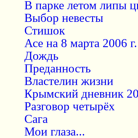
В парке летом липы ц
Выбор невесты
Стишок
Асе на 8 марта 2006 г.
Дождь
Преданность
Властелин жизни
Крымский дневник 20
Разговор четырёх
Сага
Мои глаза...