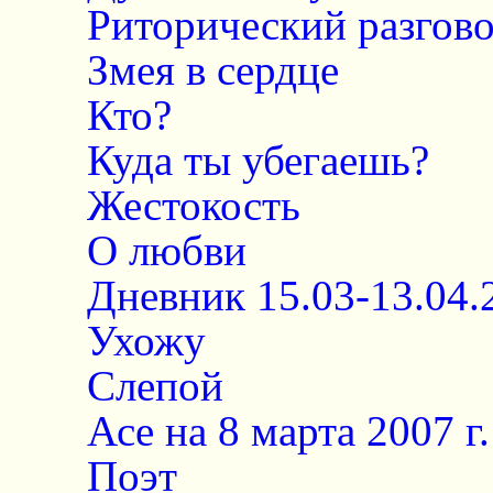
Риторический разгово
Змея в сердце
Кто?
Куда ты убегаешь?
Жестокость
О любви
Дневник 15.03-13.04.
Ухожу
Слепой
Асе на 8 марта 2007 г.
Поэт