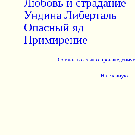
Любовь и страдание
Ундина Либерталь
Опасный яд
Примирение
Оставить отзыв о произведения
На главную